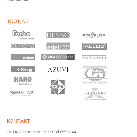
TOOTJAD
KONTAKT
TALLINN Pärnu mnt 139e/3 Tel 655 8244